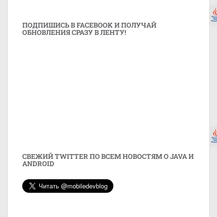
ПОДПИШИСЬ В FACEBOOK И ПОЛУЧАЙ
ОБНОВЛЕНИЯ СРАЗУ В ЛЕНТУ!
СВЕЖИЙ TWITTER ПО ВСЕМ НОВОСТЯМ О JAVA И
ANDROID