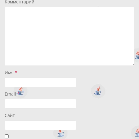
Комментарий
Имя
*
Email
*
Сайт