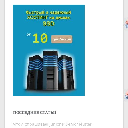
ПОСЛЕДНИЕ СТАТЬИ
Что я спрашиваю Junior и Senior Flutter