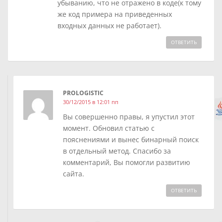
убыванию, что не отражено в коде(к тому
же код примера на приведенных
входных данных не работает).
ОТВЕТИТЬ
PROLOGISTIC
30/12/2015 в 12:01 пп
Вы совершенно правы, я упустил этот
момент. Обновил статью с
пояснениями и вынес бинарный поиск
в отдельный метод. Спасибо за
комментарий, Вы помогли развитию
сайта.
ОТВЕТИТЬ