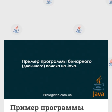
Пример программы