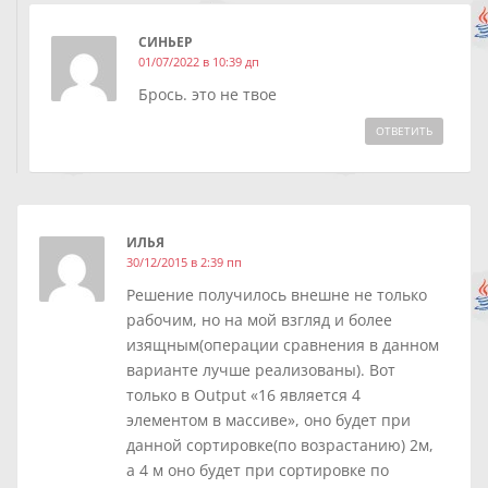
СИНЬЕР
01/07/2022 в 10:39 дп
Брось. это не твое
ОТВЕТИТЬ
ИЛЬЯ
30/12/2015 в 2:39 пп
Решение получилось внешне не только
рабочим, но на мой взгляд и более
изящным(операции сравнения в данном
варианте лучше реализованы). Вот
только в Output «16 является 4
элементом в массиве», оно будет при
данной сортировке(по возрастанию) 2м,
а 4 м оно будет при сортировке по