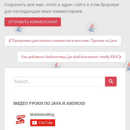
Сохранить моё имя, email и адрес сайта в этом браузере
для последующих моих комментариев.
Навигация
Программа для поиска элементов в массиве. Пример на Java
по
записям
Как добавить библиотеку (.jar файл) в проект Intellij IDEA
Search
for:
ВИДЕО УРОКИ ПО JAVA И ANDROID