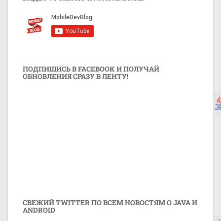
ПОДПИШИСЬ В FACEBOOK И ПОЛУЧАЙ
ОБНОВЛЕНИЯ СРАЗУ В ЛЕНТУ!
СВЕЖИЙ TWITTER ПО ВСЕМ НОВОСТЯМ О JAVA И
ANDROID