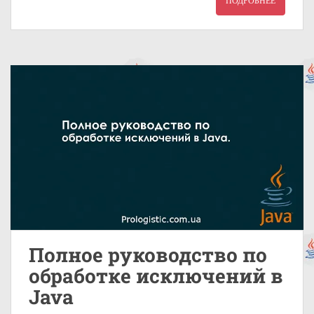
ПОДРОБНЕЕ
Полное руководство по
обработке исключений в
Java