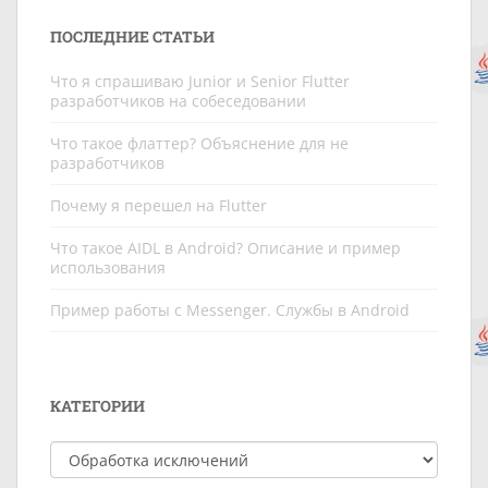
ПОСЛЕДНИЕ СТАТЬИ
Что я спрашиваю Junior и Senior Flutter
разработчиков на собеседовании
Что такое флаттер? Объяснение для не
разработчиков
Почему я перешел на Flutter
Что такое AIDL в Android? Описание и пример
использования
Пример работы c Messenger. Службы в Android
КАТЕГОРИИ
Категории