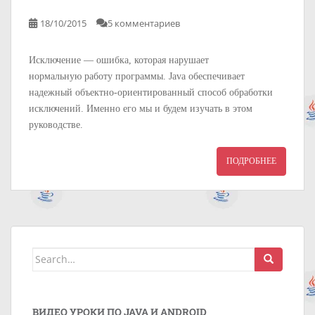
18/10/2015
5 комментариев
Исключение — ошибка, которая нарушает
нормальную работу программы. Java обеспечивает
надежный объектно-ориентированный способ обработки
исключений. Именно его мы и будем изучать в этом
руководстве.
ПОДРОБНЕЕ
Search
for:
ВИДЕО УРОКИ ПО JAVA И ANDROID