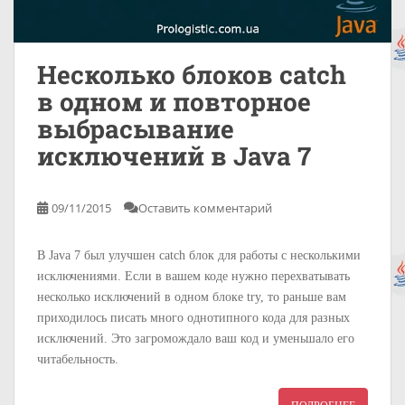
Несколько блоков catch
в одном и повторное
выбрасывание
исключений в Java 7
09/11/2015
Оставить комментарий
В Java 7 был улучшен catch блок для работы с несколькими
исключениями. Если в вашем коде нужно перехватывать
несколько исключений в одном блоке try, то раньше вам
приходилось писать много однотипного кода для разных
исключений. Это загромождало ваш код и уменьшало его
читабельность.