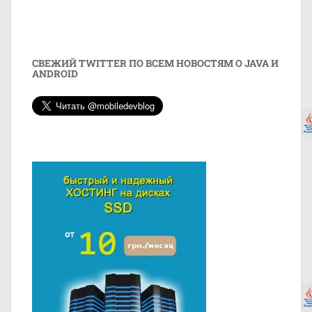
СВЕЖИЙ TWITTER ПО ВСЕМ НОВОСТЯМ О JAVA И
ANDROID