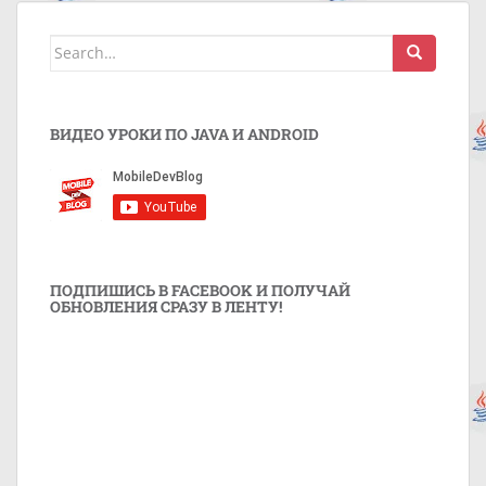
Search
for:
ВИДЕО УРОКИ ПО JAVA И ANDROID
ПОДПИШИСЬ В FACEBOOK И ПОЛУЧАЙ
ОБНОВЛЕНИЯ СРАЗУ В ЛЕНТУ!