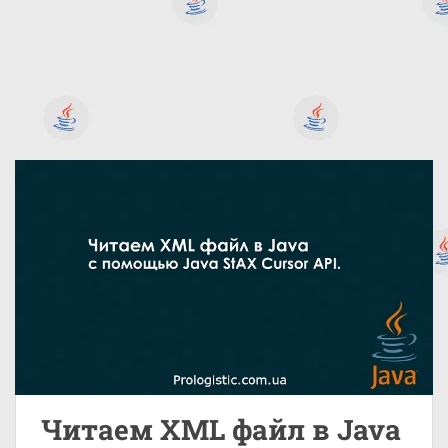
Читаем XML файл в Java