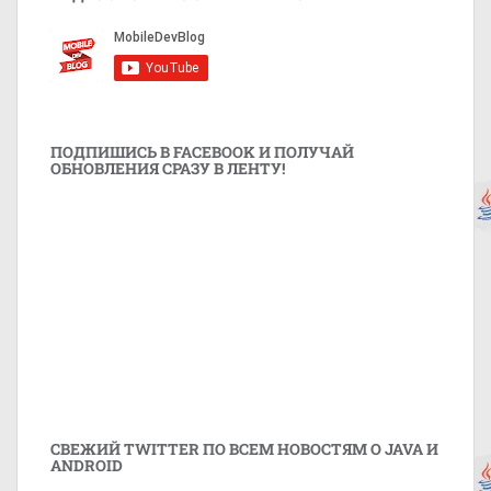
ПОДПИШИСЬ В FACEBOOK И ПОЛУЧАЙ
ОБНОВЛЕНИЯ СРАЗУ В ЛЕНТУ!
СВЕЖИЙ TWITTER ПО ВСЕМ НОВОСТЯМ О JAVA И
ANDROID