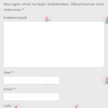
Ваш адрес email не будет опубликован.
Обязательные поля
помечены
*
Комментарий
Имя
*
Email
*
Сайт