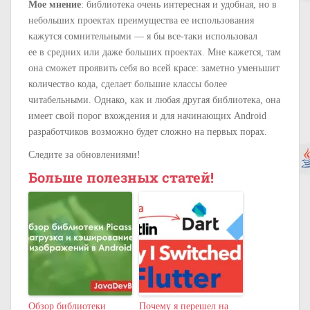
Мое мнение
: библиотека очень интересная и удобная, но в
небольших проектах преимущества ее использования
кажутся сомнительными — я бы все-таки использовал
ее в средних или даже больших проектах. Мне кажется, там
она сможет проявить себя во всей красе: заметно уменьшит
количество кода, сделает большие классы более
читабельными. Однако, как и любая другая библиотека, она
имеет свой порог вхождения и для начинающих Android
разработчиков возможно будет сложно на первых порах.
Следите за обновлениями!
Больше полезных статей!
Обзор библиотеки
Почему я перешел на