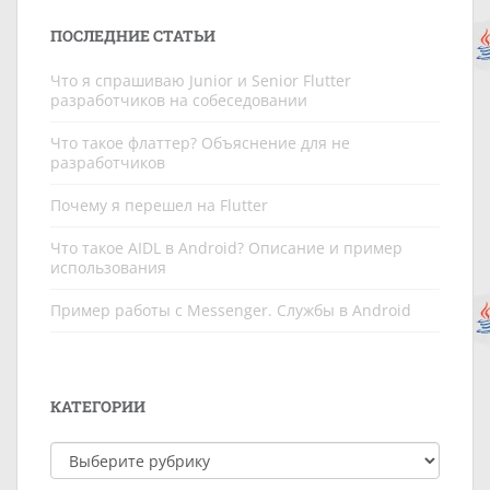
ПОСЛЕДНИЕ СТАТЬИ
Что я спрашиваю Junior и Senior Flutter
разработчиков на собеседовании
Что такое флаттер? Объяснение для не
разработчиков
Почему я перешел на Flutter
Что такое AIDL в Android? Описание и пример
использования
Пример работы c Messenger. Службы в Android
КАТЕГОРИИ
Категории