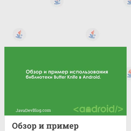
Обзор и пример