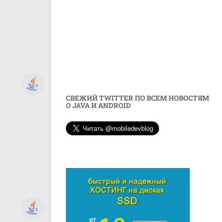
СВЕЖИЙ TWITTER ПО ВСЕМ НОВОСТЯМ
О JAVA И ANDROID