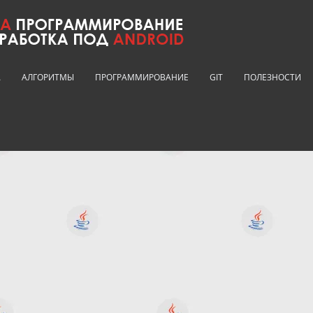
A
АЛГОРИТМЫ
ПРОГРАММИРОВАНИЕ
GIT
ПОЛЕЗНОСТИ