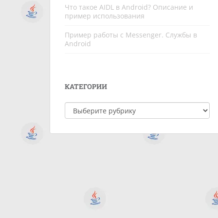
Что такое AIDL в Android? Описание и
пример использования
Пример работы c Messenger. Службы в
Android
КАТЕГОРИИ
Категории