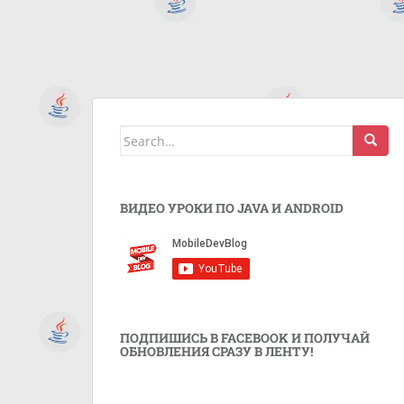
Search
for:
ВИДЕО УРОКИ ПО JAVA И ANDROID
ПОДПИШИСЬ В FACEBOOK И ПОЛУЧАЙ
ОБНОВЛЕНИЯ СРАЗУ В ЛЕНТУ!